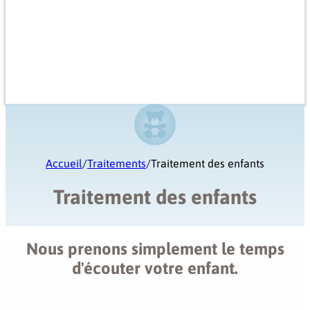
Accueil
/
Traitements
/
Traitement des enfants
Traitement des enfants
Nous prenons simplement le temps
d'écouter votre enfant.