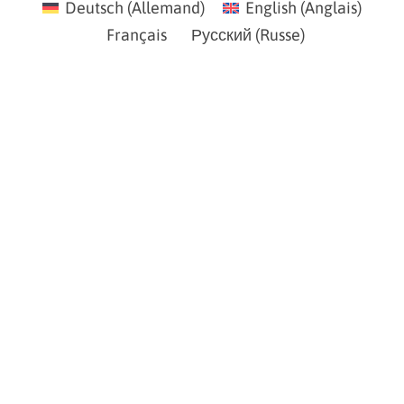
Deutsch
(
Allemand
)
English
(
Anglais
)
Français
Русский
(
Russe
)