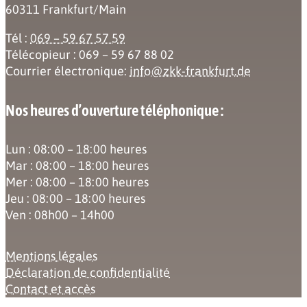
60311 Frankfurt/Main
Tél :
069 – 59 67 57 59
Télécopieur : 069 – 59 67 88 02
Courrier électronique:
info@zkk-frankfurt.de
Nos heures d’ouverture téléphonique :
Lun : 08:00 – 18:00 heures
Mar : 08:00 – 18:00 heures
Mer : 08:00 – 18:00 heures
Jeu : 08:00 – 18:00 heures
Ven : 08h00 – 14h00
Mentions légales
Déclaration de confidentialité
Contact et accès