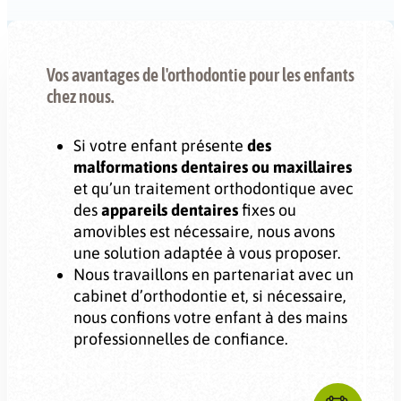
Vos avantages de l'orthodontie pour les enfants
chez nous.
Si votre enfant présente
des
malformations dentaires ou maxillaires
et qu’un traitement orthodontique avec
des
appareils dentaires
fixes ou
amovibles est nécessaire, nous avons
une solution adaptée à vous proposer.
Nous travaillons en partenariat avec un
cabinet d’orthodontie et, si nécessaire,
nous confions votre enfant à des mains
professionnelles de confiance.