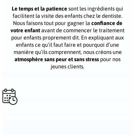
Le temps et la patience
sont les ingrédients qui
facilitent la visite des enfants chez le dentiste.
Nous faisons tout pour gagner la
confiance de
votre enfant
avant de commencer le traitement
pour enfants proprement dit. En expliquant aux
enfants ce qu’il faut faire et pourquoi d’une
manière qu’ils comprennent, nous créons une
atmosphère sans peur et sans stress
pour nos
jeunes clients.