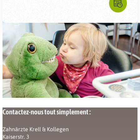
Contactez-nous tout simplement :
Zahnärzte Krell & Kollegen
Kaiserstr. 3