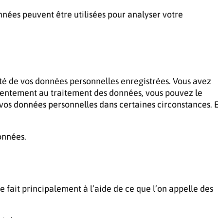
nnées peuvent être utilisées pour analyser votre
lité de vos données personnelles enregistrées. Vous avez
nsentement au traitement des données, vous pouvez le
vos données personnelles dans certaines circonstances. 
onnées.
e fait principalement à l’aide de ce que l’on appelle des