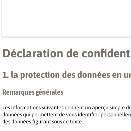
Déclaration de confidenti
1. la protection des données en u
Remarques générales
Les informations suivantes donnent un aperçu simple de 
données qui permettent de vous identifier personnellem
des données figurant sous ce texte.