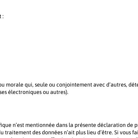
 :
u morale qui, seule ou conjointement avec d’autres, déte
ses électroniques ou autres).
ique n’est mentionnée dans la présente déclaration de p
 du traitement des données n’ait plus lieu d’être. Si vous