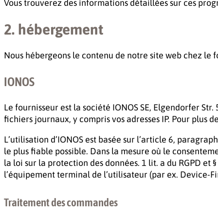
Vous trouverez des informations détaillées sur ces prog
2. hébergement
Nous hébergeons le contenu de notre site web chez le fo
IONOS
Le fournisseur est la société IONOS SE, Elgendorfer Str
fichiers journaux, y compris vos adresses IP. Pour plus d
L’utilisation d’IONOS est basée sur l’article 6, paragraph
le plus fiable possible. Dans la mesure où le consentem
la loi sur la protection des données. 1 lit. a du RGPD e
l’équipement terminal de l’utilisateur (par ex. Device-
Traitement des commandes