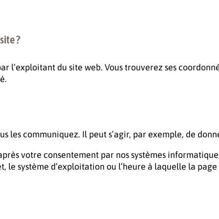
site ?
ar l’exploitant du site web. Vous trouverez ses coordonné
é.
ous les communiquez. Il peut s’agir, par exemple, de donn
ès votre consentement par nos systèmes informatiques lor
 le système d’exploitation ou l’heure à laquelle la page 