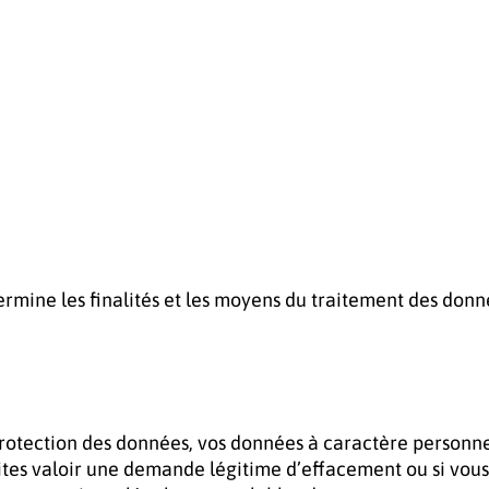
rmine les finalités et les moyens du traitement des donn
rotection des données, vos données à caractère personn
 faites valoir une demande légitime d’effacement ou si vous