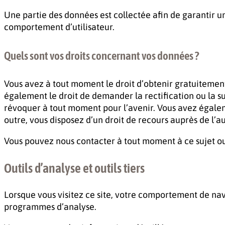
Une partie des données est collectée afin de garantir un
comportement d’utilisateur.
Quels sont vos droits concernant vos données ?
Vous avez à tout moment le droit d’obtenir gratuitement 
également le droit de demander la rectification ou la 
révoquer à tout moment pour l’avenir. Vous avez égalem
outre, vous disposez d’un droit de recours auprès de l’a
Vous pouvez nous contacter à tout moment à ce sujet ou 
Outils d’analyse et outils tiers
Lorsque vous visitez ce site, votre comportement de navig
programmes d’analyse.