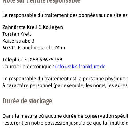
Le responsable du traitement des données sur ce site est
Zahnärzte Krell & Kollegen
Torsten Krell
Kaiserstraße 3
60311 Francfort-sur-le-Main
Téléphone : 069 59675759
Courrier électronique :
info@zkk-frankfurt.de
Le responsable du traitement est la personne physique o
à caractère personnel (par exemple, les noms, les adres
Durée de stockage
Dans la mesure où aucune durée de conservation spécif
resteront en notre possession jusqu’à ce que la finalité