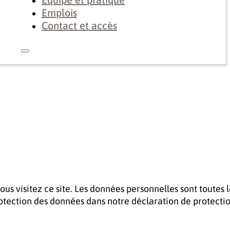
Emplois
Contact et accès
s visitez ce site. Les données personnelles sont toutes l
rotection des données dans notre déclaration de protecti