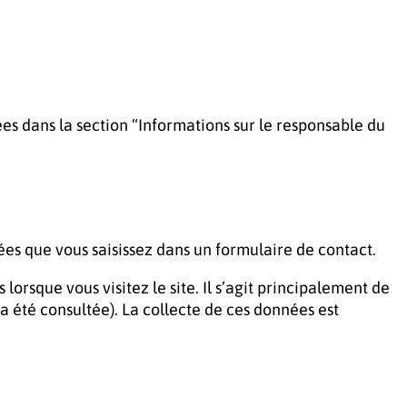
es dans la section “Informations sur le responsable du
ées que vous saisissez dans un formulaire de contact.
sque vous visitez le site. Il s’agit principalement de
a été consultée). La collecte de ces données est