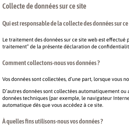
Collecte de données sur ce site
Qui est responsable de la collecte des données sur ce 
Le traitement des données sur ce site web est effectué p
traitement” de la présente déclaration de confidentialit
Comment collectons-nous vos données ?
Vos données sont collectées, d’une part, lorsque vous n
D’autres données sont collectées automatiquement ou apr
données techniques (par exemple, le navigateur Internet,
automatique dès que vous accédez à ce site.
À quelles fins utilisons-nous vos données ?