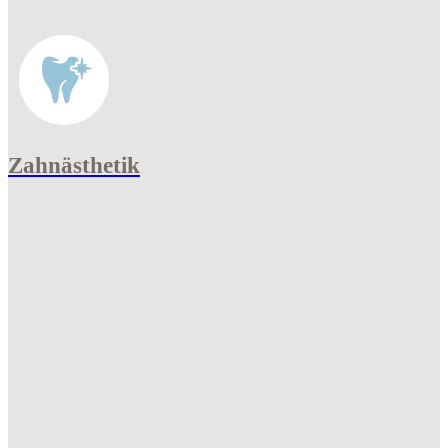
Zahnästhetik