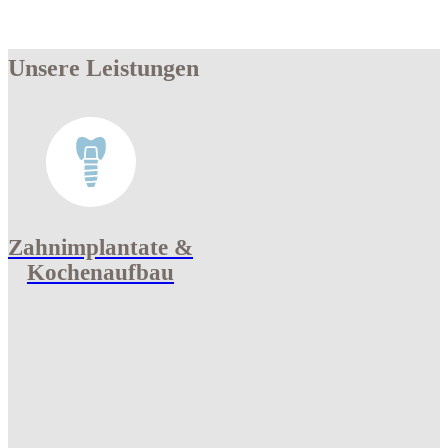
Unsere Leistungen
Zahnimplantate &
Kochenaufbau