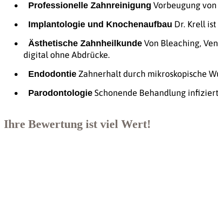
Vorbeugung von K
Professionelle Zahnreinigung
Dr. Krell is
Implantologie und Knochenaufbau
Von Bleaching, Vene
Ästhetische Zahnheilkunde
digital ohne Abdrücke.
Zahnerhalt durch mikroskopische 
Endodontie
Schonende Behandlung infiziert
Parodontologie
Ihre Bewertung ist viel Wert!