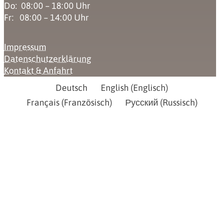
Do: 08:00 – 18:00 Uhr
Fr: 08:00 – 14:00 Uhr
Impressum
Datenschutzerklärung
Kontakt & Anfahrt
Deutsch
English
(
Englisch
)
Français
(
Französisch
)
Русский
(
Russisch
)