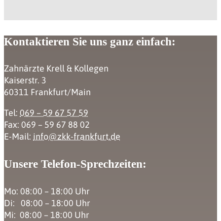
Kontaktieren Sie uns ganz einfach:
Zahnärzte Krell & Kollegen
Kaiserstr. 3
60311 Frankfurt/Main
Tel:
069 – 59 67 57 59
Fax: 069 – 59 67 88 02
E-Mail:
info@zkk-frankfurt.de
Unsere Telefon-Sprechzeiten:
Mo: 08:00 – 18:00 Uhr
Di: 08:00 – 18:00 Uhr
Mi: 08:00 – 18:00 Uhr