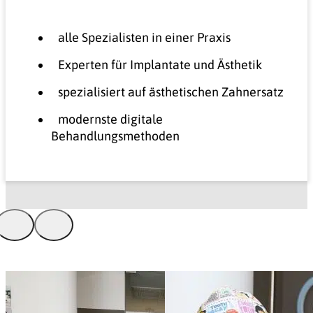
alle Spezialisten in einer Praxis
Experten für Implantate und Ästhetik
spezialisiert auf ästhetischen Zahnersatz
modernste digitale
Behandlungsmethoden