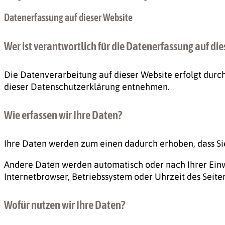
Datenerfassung auf dieser Website
Wer ist verantwortlich für die Datenerfassung auf di
Die Datenverarbeitung auf dieser Website erfolgt durc
dieser Datenschutzerklärung entnehmen.
Wie erfassen wir Ihre Daten?
Ihre Daten werden zum einen dadurch erhoben, dass Sie 
Andere Daten werden automatisch oder nach Ihrer Einwil
Internetbrowser, Betriebssystem oder Uhrzeit des Seiten
Wofür nutzen wir Ihre Daten?