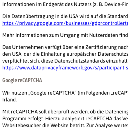
Informationen im Endgerät des Nutzers (z. B. Device-Fin
Die Datenübertragung in die USA wird auf die Standardv
https://privacy.google.com/businesses/gdprcontroller
Mehr Informationen zum Umgang mit Nutzerdaten finde
Das Unternehmen verfügt über eine Zertifizierung na
den USA, der die Einhaltung europäischer Datenschutz
verpflichtet sich, diese Datenschutzstandards einzuhal
https://www.dataprivacyframework.gov/s/participant-
Google reCAPTCHA
Wir nutzen „Google reCAPTCHA“ (im Folgenden „reCAPTCHA
Irland.
Mit reCAPTCHA soll überprüft werden, ob die Dateneing
Programm erfolgt. Hierzu analysiert reCAPTCHA das Ve
Websitebesucher die Website betritt. Zur Analyse wert