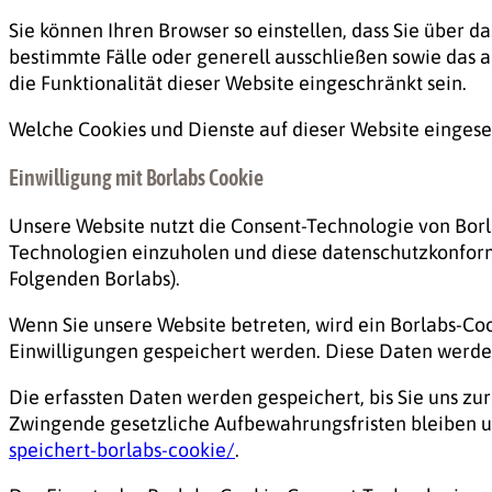
Sie können Ihren Browser so einstellen, dass Sie über 
bestimmte Fälle oder generell ausschließen sowie das 
die Funktionalität dieser Website eingeschränkt sein.
Welche Cookies und Dienste auf dieser Website einges
Einwilligung mit Borlabs Cookie
Unsere Website nutzt die Consent-Technologie von Borl
Technologien einzuholen und diese datenschutzkonfor
Folgenden Borlabs).
Wenn Sie unsere Website betreten, wird ein Borlabs-Coo
Einwilligungen gespeichert werden. Diese Daten werde
Die erfassten Daten werden gespeichert, bis Sie uns zu
Zwingende gesetzliche Aufbewahrungsfristen bleiben un
speichert-borlabs-cookie/
.