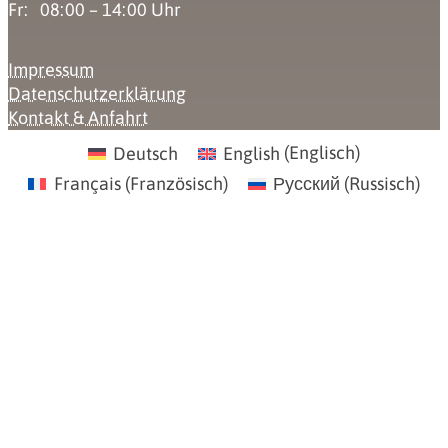
Fr: 08:00 – 14:00 Uhr
Impressum
Datenschutzerklärung
Kontakt & Anfahrt
Deutsch
English
(
Englisch
)
Français
(
Französisch
)
Русский
(
Russisch
)