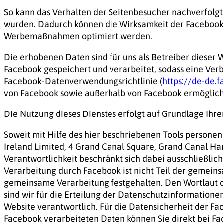
So kann das Verhalten der Seitenbesucher nachverfolgt
wurden. Dadurch können die Wirksamkeit der Facebook
Werbemaßnahmen optimiert werden.
Die erhobenen Daten sind für uns als Betreiber dieser 
Facebook gespeichert und verarbeitet, sodass eine Ver
Facebook-Datenverwendungsrichtlinie (
https://de-de.
von Facebook sowie außerhalb von Facebook ermögliche
Die Nutzung dieses Dienstes erfolgt auf Grundlage Ihrer 
Soweit mit Hilfe des hier beschriebenen Tools persone
Ireland Limited, 4 Grand Canal Square, Grand Canal Ha
Verantwortlichkeit beschränkt sich dabei ausschließli
Verarbeitung durch Facebook ist nicht Teil der gemei
gemeinsame Verarbeitung festgehalten. Den Wortlaut d
sind wir für die Erteilung der Datenschutzinformatione
Website verantwortlich. Für die Datensicherheit der Fac
Facebook verarbeiteten Daten können Sie direkt bei Fa