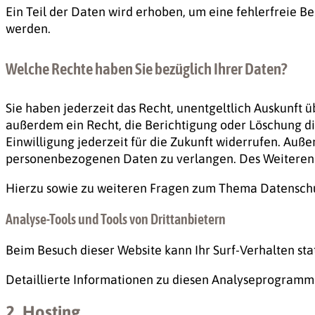
Ein Teil der Daten wird erhoben, um eine fehlerfreie B
werden.
Welche Rechte haben Sie bezüglich Ihrer Daten?
Sie haben jederzeit das Recht, unentgeltlich Auskunft
außerdem ein Recht, die Berichtigung oder Löschung di
Einwilligung jederzeit für die Zukunft widerrufen. Au
personenbezogenen Daten zu verlangen. Des Weiteren s
Hierzu sowie zu weiteren Fragen zum Thema Datenschut
Analyse-Tools und Tools von Dritt­anbietern
Beim Besuch dieser Website kann Ihr Surf-Verhalten st
Detaillierte Informationen zu diesen Analyseprogramme
2. Hosting