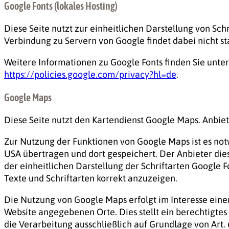
Google Fonts (lokales Hosting)
Diese Seite nutzt zur einheitlichen Darstellung von Schr
Verbindung zu Servern von Google findet dabei nicht sta
Weitere Informationen zu Google Fonts finden Sie unte
https://policies.google.com/privacy?hl=de
.
Google Maps
Diese Seite nutzt den Kartendienst Google Maps. Anbiete
Zur Nutzung der Funktionen von Google Maps ist es not
USA übertragen und dort gespeichert. Der Anbieter die
der einheitlichen Darstellung der Schriftarten Google
Texte und Schriftarten korrekt anzuzeigen.
Die Nutzung von Google Maps erfolgt im Interesse eine
Website angegebenen Orte. Dies stellt ein berechtigtes 
die Verarbeitung ausschließlich auf Grundlage von Art. 