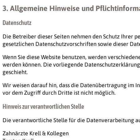
3. Allgemeine Hinweise und Pflicht­infor
Datenschutz
Die Betreiber dieser Seiten nehmen den Schutz Ihrer 
gesetzlichen Datenschutzvorschriften sowie dieser Dat
Wenn Sie diese Website benutzen, werden verschiedene
werden können. Die vorliegende Datenschutzerklärung e
geschieht.
Wir weisen darauf hin, dass die Datenübertragung im In
vor dem Zugriff durch Dritte ist nicht möglich.
Hinweis zur verantwortlichen Stelle
Die verantwortliche Stelle für die Datenverarbeitung auf
Zahnärzte Krell & Kollegen