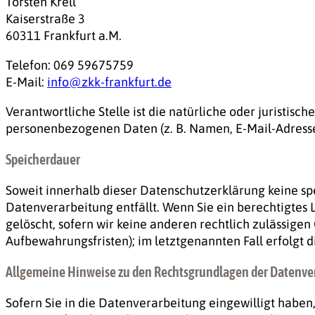
Torsten Krell
Kaiserstraße 3
60311 Frankfurt a.M.
Telefon: 069 59675759
E-Mail:
info@zkk-frankfurt.de
Verantwortliche Stelle ist die natürliche oder juristis
personenbezogenen Daten (z. B. Namen, E-Mail-Adressen
Speicherdauer
Soweit innerhalb dieser Datenschutzerklärung keine sp
Datenverarbeitung entfällt. Wenn Sie ein berechtigtes
gelöscht, sofern wir keine anderen rechtlich zulässige
Aufbewahrungsfristen); im letztgenannten Fall erfolgt d
Allgemeine Hinweise zu den Rechtsgrundlagen der Datenver
Sofern Sie in die Datenverarbeitung eingewilligt haben,