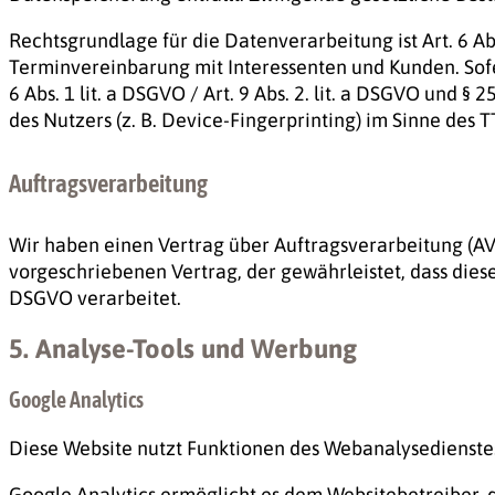
Rechtsgrundlage für die Datenverarbeitung ist Art. 6 Ab
Terminvereinbarung mit Interessenten und Kunden. Sofe
6 Abs. 1 lit. a DSGVO / Art. 9 Abs. 2. lit. a DSGVO und 
des Nutzers (z. B. Device-Fingerprinting) im Sinne des T
Auftragsverarbeitung
Wir haben einen Vertrag über Auftragsverarbeitung (AV
vorgeschriebenen Vertrag, der gewährleistet, dass di
DSGVO verarbeitet.
5. Analyse-Tools und Werbung
Google Analytics
Diese Website nutzt Funktionen des Webanalysedienstes G
Google Analytics ermöglicht es dem Websitebetreiber, 