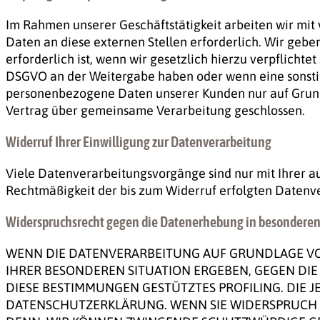
Im Rahmen unserer Geschäftstätigkeit arbeiten wir mi
Daten an diese externen Stellen erforderlich. Wir geb
erforderlich ist, wenn wir gesetzlich hierzu verpflichtet
DSGVO an der Weitergabe haben oder wenn eine sonstig
personenbezogene Daten unserer Kunden nur auf Grundl
Vertrag über gemeinsame Verarbeitung geschlossen.
Widerruf Ihrer Einwilligung zur Datenverarbeitung
Viele Datenverarbeitungsvorgänge sind nur mit Ihrer aus
Rechtmäßigkeit der bis zum Widerruf erfolgten Datenv
Widerspruchsrecht gegen die Datenerhebung in besonderen 
WENN DIE DATENVERARBEITUNG AUF GRUNDLAGE VON AR
IHRER BESONDEREN SITUATION ERGEBEN, GEGEN DIE
DIESE BESTIMMUNGEN GESTÜTZTES PROFILING. DIE 
DATENSCHUTZERKLÄRUNG. WENN SIE WIDERSPRUCH E