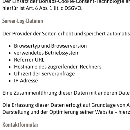
Der Einsatz der Borlabs-Cookie-Consent-Technologie er
hierfür ist Art. 6 Abs. 1 lit. c DSGVO.
Server-Log-Dateien
Der Provider der Seiten erhebt und speichert automatis
Browsertyp und Browserversion
verwendetes Betriebssystem
Referrer URL
Hostname des zugreifenden Rechners
Uhrzeit der Serveranfrage
IP-Adresse
Eine Zusammenführung dieser Daten mit anderen Date
Die Erfassung dieser Daten erfolgt auf Grundlage von Art
Darstellung und der Optimierung seiner Website – hierz
Kontaktformular