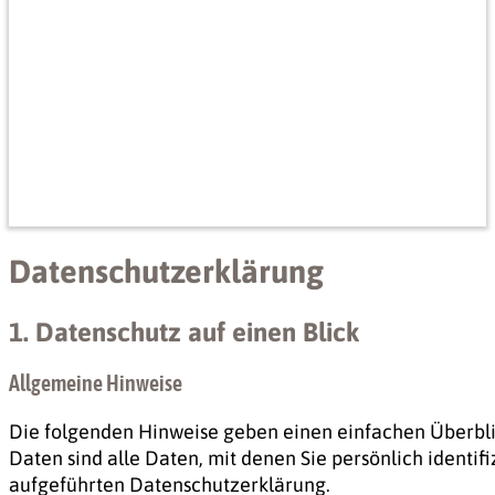
Datenschutz­erklärung
1. Datenschutz auf einen Blick
Allgemeine Hinweise
Die folgenden Hinweise geben einen einfachen Überbli
Daten sind alle Daten, mit denen Sie persönlich ident
aufgeführten Datenschutzerklärung.