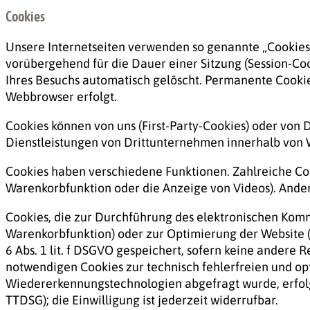
Cookies
Unsere Internetseiten verwenden so genannte „Cookies“
vorübergehend für die Dauer einer Sitzung (Session-Co
Ihres Besuchs automatisch gelöscht. Permanente Cookies
Webbrowser erfolgt.
Cookies können von uns (First-Party-Cookies) oder von
Dienstleistungen von Drittunternehmen innerhalb von W
Cookies haben verschiedene Funktionen. Zahlreiche Coo
Warenkorbfunktion oder die Anzeige von Videos). And
Cookies, die zur Durchführung des elektronischen Kommu
Warenkorbfunktion) oder zur Optimierung der Website (
6 Abs. 1 lit. f DSGVO gespeichert, sofern keine andere
notwendigen Cookies zur technisch fehlerfreien und opt
Wiedererkennungstechnologien abgefragt wurde, erfolgt d
TTDSG); die Einwilligung ist jederzeit widerrufbar.