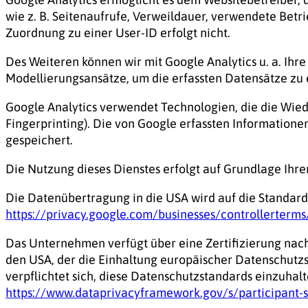
wie z. B. Seitenaufrufe, Verweildauer, verwendete Bet
Zuordnung zu einer User-ID erfolgt nicht.
Des Weiteren können wir mit Google Analytics u. a. Ih
Modellierungsansätze, um die erfassten Datensätze zu
Google Analytics verwendet Technologien, die die Wie
Fingerprinting). Die von Google erfassten Information
gespeichert.
Die Nutzung dieses Dienstes erfolgt auf Grundlage Ihrer 
Die Datenübertragung in die USA wird auf die Standardv
https://privacy.google.com/businesses/controllerterm
Das Unternehmen verfügt über eine Zertifizierung na
den USA, der die Einhaltung europäischer Datenschutz
verpflichtet sich, diese Datenschutzstandards einzuhal
https://www.dataprivacyframework.gov/s/participant-