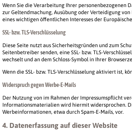
Wenn Sie die Verarbeitung Ihrer personenbezogenen Dat
zur Geltendmachung, Ausübung oder Verteidigung von R
eines wichtigen öffentlichen Interesses der Europäisch
SSL- bzw. TLS-Verschlüsselung
Diese Seite nutzt aus Sicherheitsgründen und zum Schut
Seitenbetreiber senden, eine SSL- bzw. TLS-Verschlüssel
wechselt und an dem Schloss-Symbol in Ihrer Browserze
Wenn die SSL- bzw. TLS-Verschlüsselung aktiviert ist, k
Widerspruch gegen Werbe-E-Mails
Der Nutzung von im Rahmen der Impressumspflicht ver
Informationsmaterialien wird hiermit widersprochen. Di
Werbeinformationen, etwa durch Spam-E-Mails, vor.
4. Datenerfassung auf dieser Website