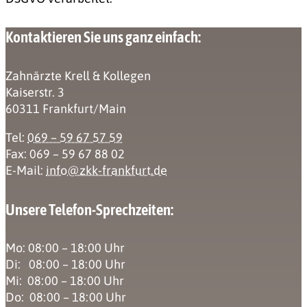
Kontaktieren Sie uns ganz einfach:
Zahnärzte Krell & Kollegen
Kaiserstr. 3
60311 Frankfurt/Main
Tel:
069 – 59 67 57 59
Fax: 069 – 59 67 88 02
E-Mail:
info@zkk-frankfurt.de
Unsere Telefon-Sprechzeiten:
Mo: 08:00 – 18:00 Uhr
Di: 08:00 – 18:00 Uhr
Mi: 08:00 – 18:00 Uhr
Do: 08:00 – 18:00 Uhr