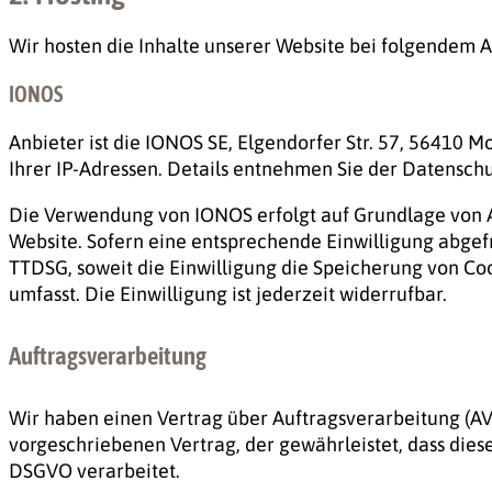
Wir hosten die Inhalte unserer Website bei folgendem A
IONOS
Anbieter ist die IONOS SE, Elgendorfer Str. 57, 56410 
Ihrer IP-Adressen. Details entnehmen Sie der Datensc
Die Verwendung von IONOS erfolgt auf Grundlage von Art
Website. Sofern eine entsprechende Einwilligung abgefra
TTDSG, soweit die Einwilligung die Speicherung von Coo
umfasst. Die Einwilligung ist jederzeit widerrufbar.
Auftragsverarbeitung
Wir haben einen Vertrag über Auftragsverarbeitung (AV
vorgeschriebenen Vertrag, der gewährleistet, dass di
DSGVO verarbeitet.