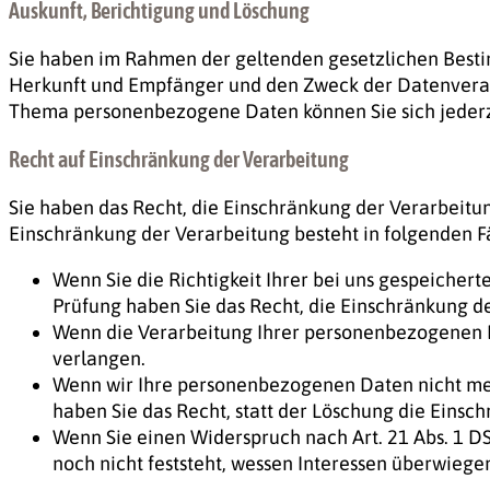
Auskunft, Berichtigung und Löschung
Sie haben im Rahmen der geltenden gesetzlichen Besti
Herkunft und Empfänger und den Zweck der Datenverarb
Thema personenbezogene Daten können Sie sich jederz
Recht auf Einschränkung der Verarbeitung
Sie haben das Recht, die Einschränkung der Verarbeitu
Einschränkung der Verarbeitung besteht in folgenden Fä
Wenn Sie die Richtigkeit Ihrer bei uns gespeicher
Prüfung haben Sie das Recht, die Einschränkung 
Wenn die Verarbeitung Ihrer personenbezogenen D
verlangen.
Wenn wir Ihre personenbezogenen Daten nicht meh
haben Sie das Recht, statt der Löschung die Eins
Wenn Sie einen Widerspruch nach Art. 21 Abs. 1
noch nicht feststeht, wessen Interessen überwieg