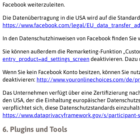
Facebook weiterzuleiten.
Die Datenübertragung in die USA wird auf die Standardv
https://www.facebook.com/legal/EU_data_transfer_
In den Datenschutzhinweisen von Facebook finden Sie 
Sie können außerdem die Remarketing-Funktion „Custo
entry_product=ad_settings_screen
deaktivieren. Dazu 
Wenn Sie kein Facebook Konto besitzen, können Sie nut
deaktivieren:
http://www.youronlinechoices.com/de/
Das Unternehmen verfügt über eine Zertifizierung na
den USA, der die Einhaltung europäischer Datenschutz
verpflichtet sich, diese Datenschutzstandards einzuhal
https://www.dataprivacyframework.gov/s/participant
6. Plugins und Tools