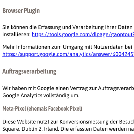
Browser Plugin
Sie können die Erfassung und Verarbeitung Ihrer Daten
installieren:
https://tools.google.com/dlpage/gaoptout
Mehr Informationen zum Umgang mit Nutzerdaten bei Go
https://support.google.com/analytics/answer/6004245
Auftragsverarbeitung
Wir haben mit Google einen Vertrag zur Auftragsverar
Google Analytics vollständig um.
Meta-Pixel (ehemals Facebook Pixel)
Diese Website nutzt zur Konversionsmessung der Besuche
Square, Dublin 2, Irland. Die erfassten Daten werden n