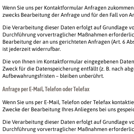
Wenn Sie uns per Kontaktformular Anfragen zukommen 
zwecks Bearbeitung der Anfrage und für den Fall von An
Die Verarbeitung dieser Daten erfolgt auf Grundlage von
Durchführung vorvertraglicher Maßnahmen erforderlich i
Bearbeitung der an uns gerichteten Anfragen (Art. 6 Abs. 
ist jederzeit widerrufbar.
Die von Ihnen im Kontaktformular eingegebenen Daten ve
Zweck für die Datenspeicherung entfällt (z. B. nach a
Aufbewahrungsfristen – bleiben unberührt.
Anfrage per E-Mail, Telefon oder Telefax
Wenn Sie uns per E-Mail, Telefon oder Telefax kontakt
Zwecke der Bearbeitung Ihres Anliegens bei uns gespeic
Die Verarbeitung dieser Daten erfolgt auf Grundlage von
Durchführung vorvertraglicher Maßnahmen erforderlich i